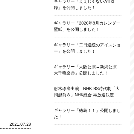
ギャラリー「ええじゃないか‼収
録」を公開しました！
ギャラリー「2026年8月カレンダー
壁紙」を公開しました！
ギャラリー「二日連続のアイスショ
ー」を公開しました！
ギャラリー「大阪公演→新潟公演
大千穐楽㊗️」公開しました！
財木琢磨出演 NHK-BS時代劇「大
岡越前８」NHK総合 再放送決定！
ギャラリー「徳島！！」公開しまし
た！
2021.07.29