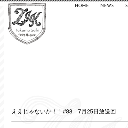
HOME
NEWS
ええじゃないか！！#83 7月25日放送回