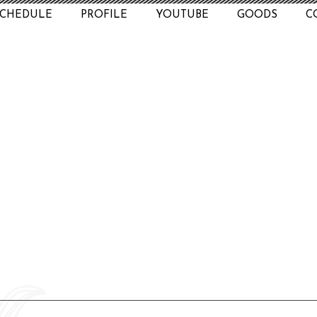
SCHEDULE
PROFILE
YOUTUBE
GOODS
C