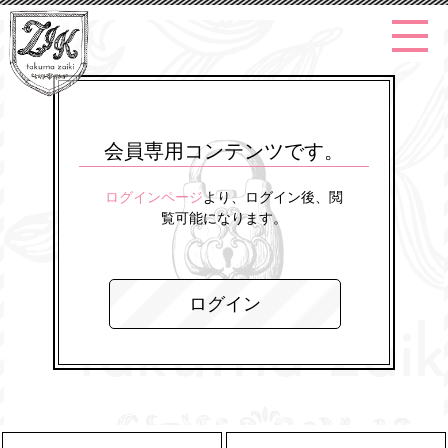
会員専用コンテンツです。
ログインページ
より、ログイン後、閲
覧可能になります。
ログイン