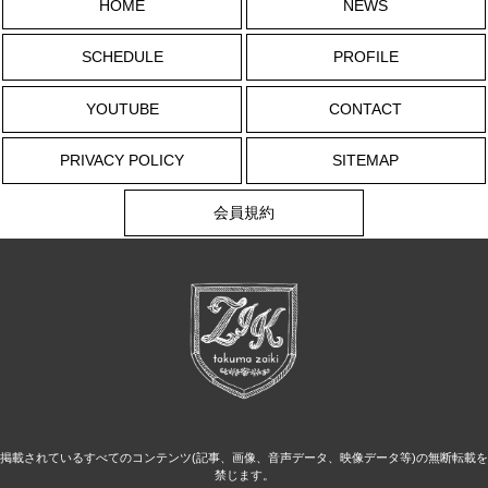
HOME
NEWS
SCHEDULE
PROFILE
YOUTUBE
CONTACT
PRIVACY POLICY
SITEMAP
会員規約
掲載されているすべてのコンテンツ(記事、画像、音声データ、映像データ等)の無断転載を
禁じます。