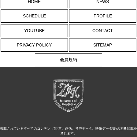
HOME
NEWS
SCHEDULE
PROFILE
YOUTUBE
CONTACT
PRIVACY POLICY
SITEMAP
会員規約
掲載されているすべてのコンテンツ(記事、画像、音声データ、映像データ等)の無断転載を
禁じます。