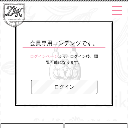
会員専用コンテンツです。
ログインページ
より、ログイン後、閲
覧可能になります。
ログイン