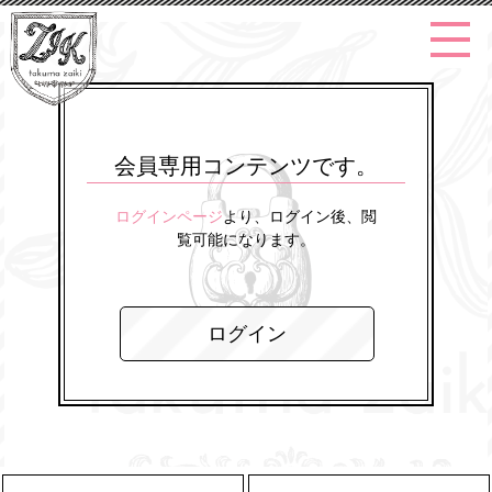
会員専用コンテンツです。
ログインページ
より、ログイン後、閲
覧可能になります。
ログイン