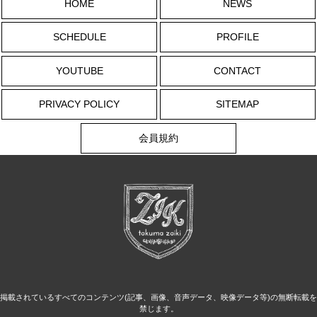
HOME
NEWS
SCHEDULE
PROFILE
YOUTUBE
CONTACT
PRIVACY POLICY
SITEMAP
会員規約
掲載されているすべてのコンテンツ(記事、画像、音声データ、映像データ等)の無断転載を
禁じます。