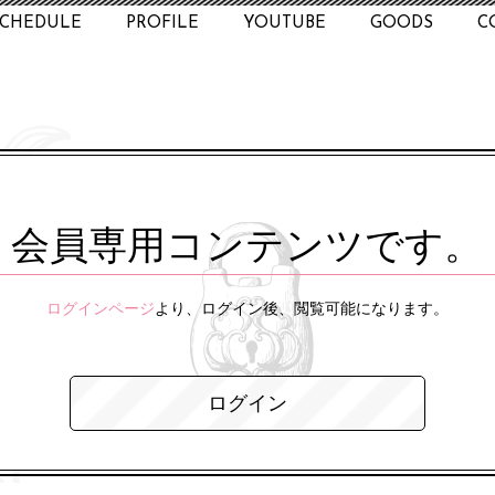
SCHEDULE
PROFILE
YOUTUBE
GOODS
C
会員専用コンテンツです。
ログインページ
より、ログイン後、閲覧可能になります。
ログイン