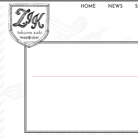
HOME
NEWS