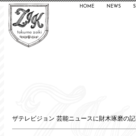
HOME
NEWS
ザテレビジョン 芸能ニュースに財木琢磨の