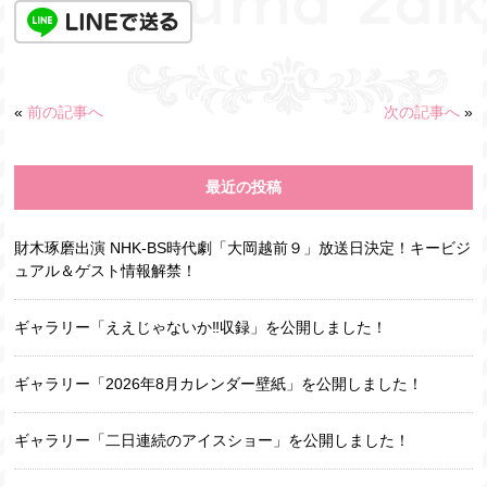
«
前の記事へ
次の記事へ
»
最近の投稿
財木琢磨出演 NHK-BS時代劇「大岡越前９」放送日決定！キービジ
ュアル＆ゲスト情報解禁！
ギャラリー「ええじゃないか‼収録」を公開しました！
ギャラリー「2026年8月カレンダー壁紙」を公開しました！
ギャラリー「二日連続のアイスショー」を公開しました！