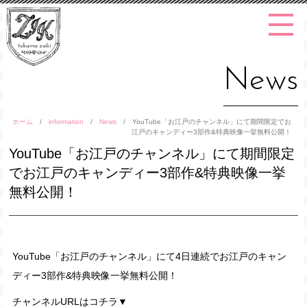
News
ホーム
/
information
/
News
/
YouTube「お江戸のチャンネル」にて期間限定でお
江戸のキャンディー3部作&特典映像一挙無料公開！
YouTube「お江戸のチャンネル」にて期間限定
でお江戸のキャンディー3部作&特典映像一挙
無料公開！
YouTube「お江戸のチャンネル」にて4日連続でお江戸のキャン
ディー3部作&特典映像一挙無料公開！
チャンネルURLはコチラ▼