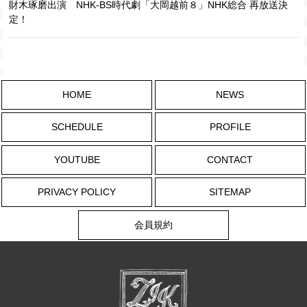
財木琢磨出演 NHK-BS時代劇「大岡越前８」NHK総合 再放送決
定！
HOME
NEWS
SCHEDULE
PROFILE
YOUTUBE
CONTACT
PRIVACY POLICY
SITEMAP
会員規約