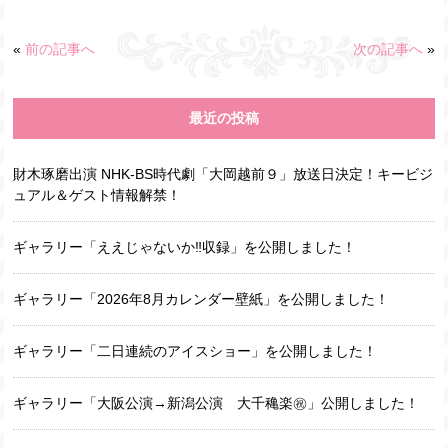
«
前の記事へ
次の記事へ
»
最近の投稿
財木琢磨出演 NHK-BS時代劇「大岡越前９」放送日決定！キービジ
ュアル＆ゲスト情報解禁！
ギャラリー「ええじゃないか‼収録」を公開しました！
ギャラリー「2026年8月カレンダー壁紙」を公開しました！
ギャラリー「二日連続のアイスショー」を公開しました！
ギャラリー「大阪公演→新潟公演 大千穐楽㊗️」公開しました！