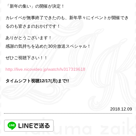
「新年の集い」の開催が決定！
カレイベが無事終了できたのも、新年早々にイベントが開催でき
るのも皆さまのおかげです！
ありがとうございます！
感謝の気持ちを込めた30分放送スペシャル！
ぜひご視聴下さい！！
http://live.nicovideo.jp/watch/lv317319618
タイムシフト視聴12/17
(月)まで!!
2018.12.09