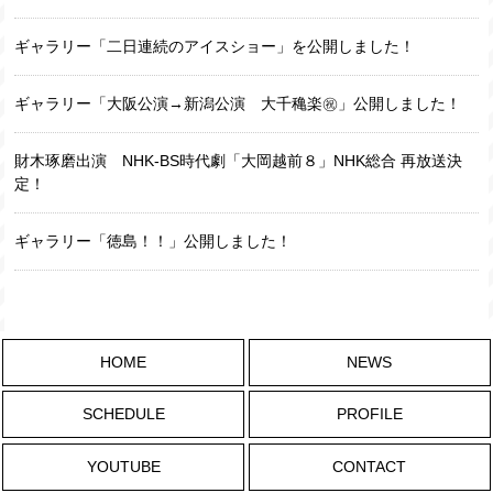
ギャラリー「二日連続のアイスショー」を公開しました！
ギャラリー「大阪公演→新潟公演 大千穐楽㊗️」公開しました！
財木琢磨出演 NHK-BS時代劇「大岡越前８」NHK総合 再放送決
定！
ギャラリー「徳島！！」公開しました！
HOME
NEWS
SCHEDULE
PROFILE
YOUTUBE
CONTACT