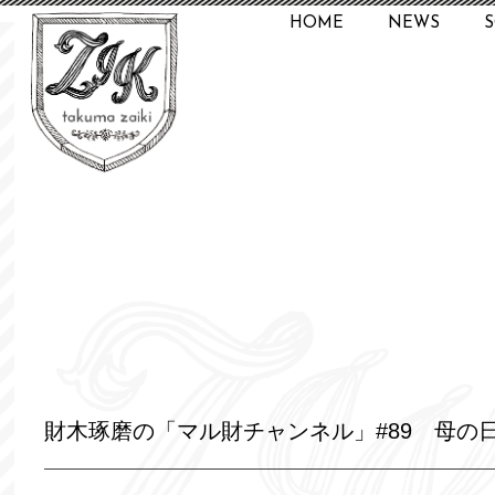
HOME
NEWS
財木琢磨の「マル財チャンネル」#89 母の