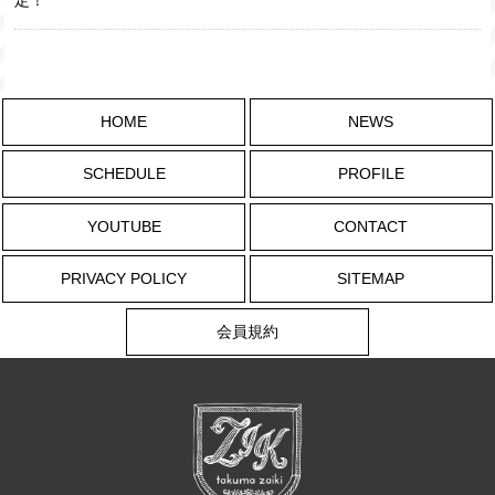
定！
HOME
NEWS
SCHEDULE
PROFILE
YOUTUBE
CONTACT
PRIVACY POLICY
SITEMAP
会員規約