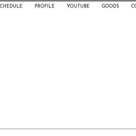
SCHEDULE
PROFILE
YOUTUBE
GOODS
C