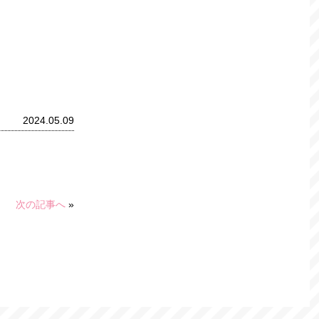
2024.05.09
次の記事へ
»