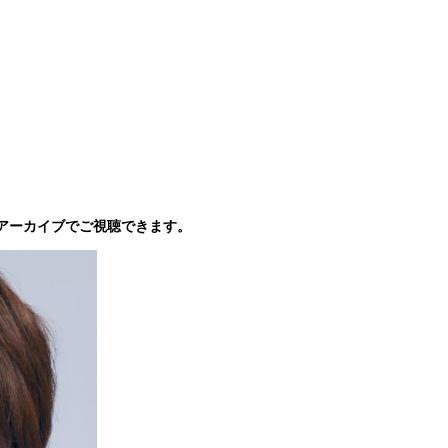
アーカイブでご視聴できます。