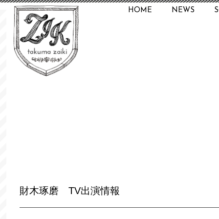
HOME
NEWS
財木琢磨 TV出演情報