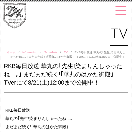
TV
ホーム
/
information
/
Schedule
/
TV
/
RKB毎日放送 華丸の｢先生!染まりんし
ゃったね…｡｣ まだまだ続く!｢華丸のはかた御殿｣ TVerにて8/21(土)12:00まで公開中！
RKB毎日放送 華丸の｢先生!染まりんしゃった
ね…｡｣ まだまだ続く!｢華丸のはかた御殿｣
TVerにて8/21(土)12:00まで公開中！
RKB毎日放送
華丸の｢先生!染まりんしゃったね…｡｣
まだまだ続く!｢華丸のはかた御殿｣