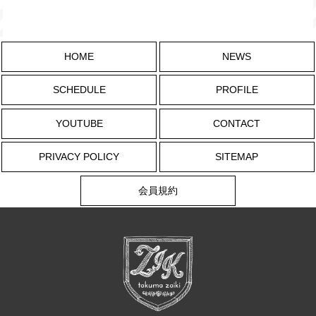
HOME
NEWS
SCHEDULE
PROFILE
YOUTUBE
CONTACT
PRIVACY POLICY
SITEMAP
会員規約