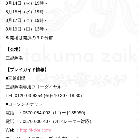
8月14日（火）19時～
8月15日（水）19時～
8月17日（金）19時～
8月19日（日）13時～
※開場は開演の３０分前
【会場】
三越劇場
【プレイガイド情報】
■三越劇場
三越劇場専用フリーダイヤル
TEL:0120-03-9354 (全日10:30～18:30)
■ローソンチケット
電話 ：0570-084-003（Lコード:35950)
電話 ：0570-000-407（オペレーター対応）
Web ：
http://l-tike.com/