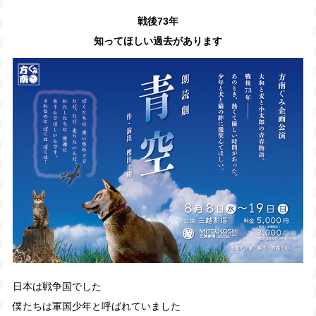
戦後73年
知ってほしい過去があります
日本は戦争国でした
僕たちは軍国少年と呼ばれていました