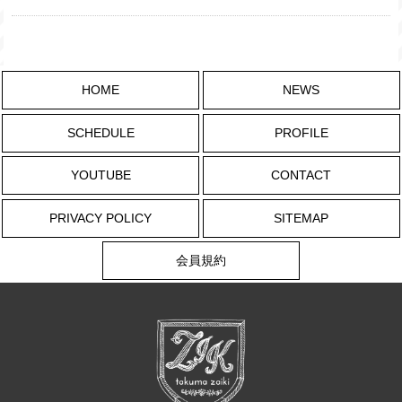
HOME
NEWS
SCHEDULE
PROFILE
YOUTUBE
CONTACT
PRIVACY POLICY
SITEMAP
会員規約