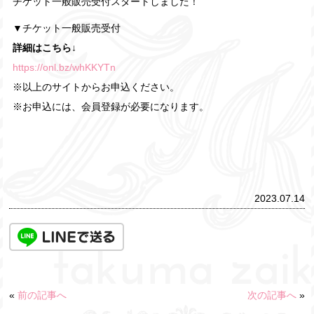
チケット一般販売受付スタートしました！
▼チケット一般販売受付
詳細はこちら↓
https://onl.bz/whKKYTn
※以上のサイトからお申込ください。
※お申込には、会員登録が必要になります。
2023.07.14
«
前の記事へ
次の記事へ
»