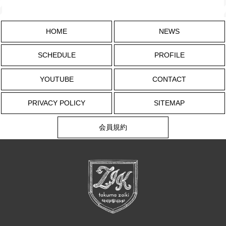
HOME
NEWS
SCHEDULE
PROFILE
YOUTUBE
CONTACT
PRIVACY POLICY
SITEMAP
会員規約