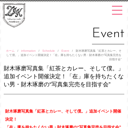
Event
ホーム
/
information
/
Schedule
/
Event
/
財木琢磨写真集「紅茶とカレー、そ
して僕。」追加イベント開催決定！「在」庫を持ちたくない男・財木琢磨の“写真集完売を
目指す会”
財木琢磨写真集「紅茶とカレー、そして僕。」
追加イベント開催決定！「在」庫を持ちたくな
い男・財木琢磨の“写真集完売を目指す会”
財木琢磨写真集「紅茶とカレー、そして僕。」追加イベント開催
決定！
「在」庫を持ちたくない男・財木琢磨の“写真集完売を目指す会”