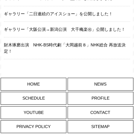
ギャラリー「二日連続のアイスショー」を公開しました！
ギャラリー「大阪公演→新潟公演 大千穐楽㊗️」公開しました！
財木琢磨出演 NHK-BS時代劇「大岡越前８」NHK総合 再放送決
定！
HOME
NEWS
SCHEDULE
PROFILE
YOUTUBE
CONTACT
PRIVACY POLICY
SITEMAP