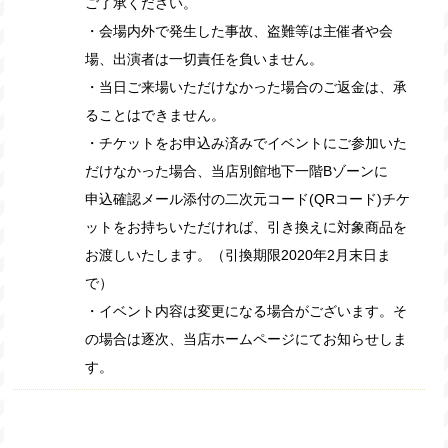
ご了承ください。
・会場内外で発生した事故、盗難等は主催者や会
場、出演者は一切責任を負いません。
・当日ご来場いただけなかった場合のご返金は、承
ることはできません。
・チケットをお申込み済みでイベントにご参加いた
だけなかった場合、当店別館地下一階Bゾーンに
申込確認メール添付の二次元コード(QRコード)チケ
ットをお持ちいただければ、引き換えに対象商品を
お渡しいたします。（引換期限2020年2月末日ま
で）
・イベント内容は変更になる場合がございます。そ
の場合は逐次、当店ホームページにてお知らせしま
す。