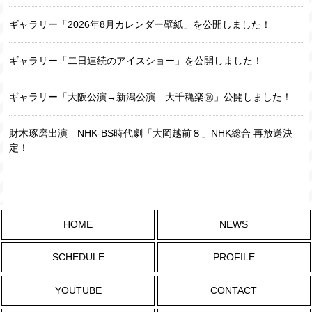
ギャラリー「2026年8月カレンダー壁紙」を公開しました！
ギャラリー「二日連続のアイスショー」を公開しました！
ギャラリー「大阪公演→新潟公演 大千穐楽㊗️」公開しました！
財木琢磨出演 NHK-BS時代劇「大岡越前８」NHK総合 再放送決
定！
HOME
NEWS
SCHEDULE
PROFILE
YOUTUBE
CONTACT