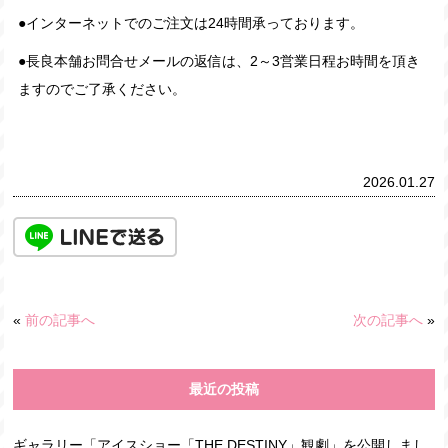
●インターネットでのご注文は24時間承っております。
●長良本舗お問合せメールの返信は、2～3営業日程お時間を頂き
ますのでご了承ください。
2026.01.27
«
前の記事へ
次の記事へ
»
最近の投稿
ギャラリー「アイスショー「THE DESTINY」観劇」を公開しまし