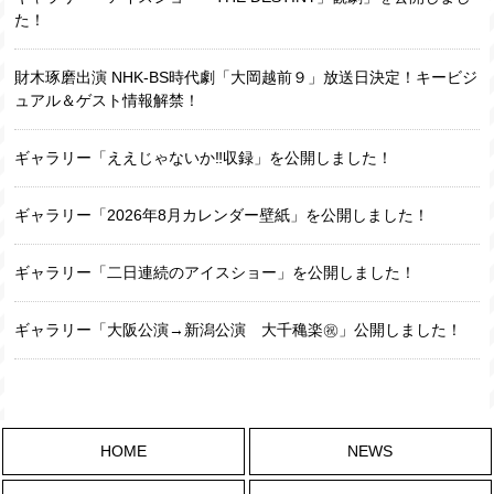
た！
財木琢磨出演 NHK-BS時代劇「大岡越前９」放送日決定！キービジ
ュアル＆ゲスト情報解禁！
ギャラリー「ええじゃないか‼収録」を公開しました！
ギャラリー「2026年8月カレンダー壁紙」を公開しました！
ギャラリー「二日連続のアイスショー」を公開しました！
ギャラリー「大阪公演→新潟公演 大千穐楽㊗️」公開しました！
HOME
NEWS