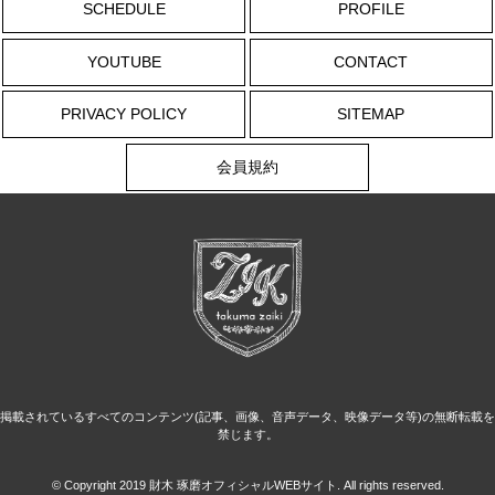
SCHEDULE
PROFILE
YOUTUBE
CONTACT
PRIVACY POLICY
SITEMAP
会員規約
掲載されているすべてのコンテンツ(記事、画像、音声データ、映像データ等)の無断転載を
禁じます。
© Copyright 2019 財木 琢磨オフィシャルWEBサイト. All rights reserved.