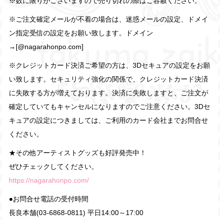
※数に限りがございますので売り切れの際はご容赦ください。
※ご注文確定メールが不着の場合は、迷惑メールの設定、ドメイ
ン指定受信の設定をお願い致します。ドメイン
→[@nagarahonpo.com]
※クレジットカード決済ご希望の方は、3Dセキュアの設定をお願
い致します。セキュリティ強化の関係で、クレジットカード決済
に失敗する方が増えております。決済に失敗しますと、ご注文が
確定していてもキャンセルになりますのでご注意ください。3Dセ
キュアの設定につきましては、ご利用のカード会社までお問合せ
ください。
★その他アーティストグッズも好評発売中！
ぜひチェックしてください。
https://nagarahonpo.com/
●お問合せ電話の受付時間
長良本舗(03-6868-0811) 平日14:00～17:00