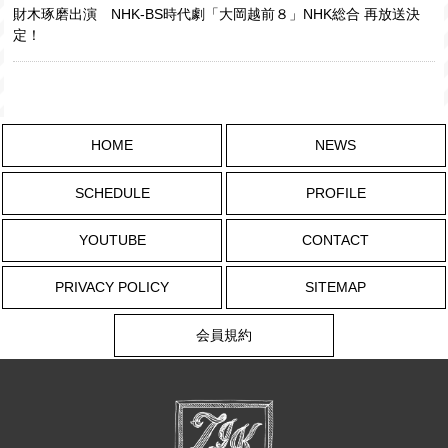
財木琢磨出演 NHK-BS時代劇「大岡越前８」NHK総合 再放送決
定！
HOME
NEWS
SCHEDULE
PROFILE
YOUTUBE
CONTACT
PRIVACY POLICY
SITEMAP
会員規約