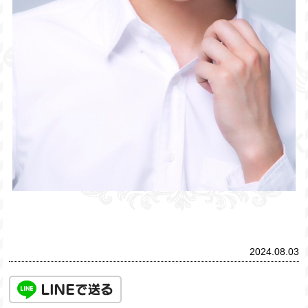
2024.08.03