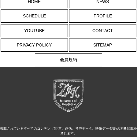
HOME
NEWS
SCHEDULE
PROFILE
YOUTUBE
CONTACT
PRIVACY POLICY
SITEMAP
会員規約
掲載されているすべてのコンテンツ(記事、画像、音声データ、映像データ等)の無断転載を
禁じます。