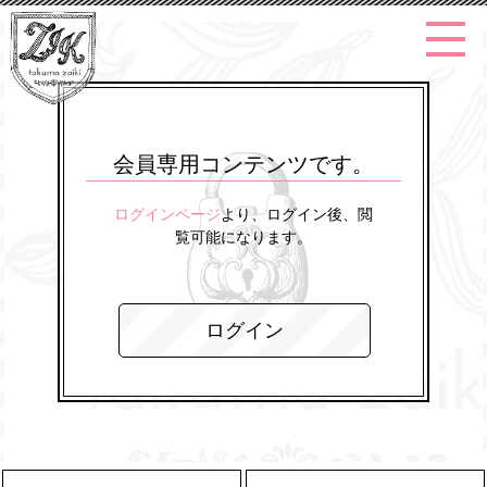
会員専用コンテンツです。
ログインページ
より、ログイン後、閲
覧可能になります。
ログイン