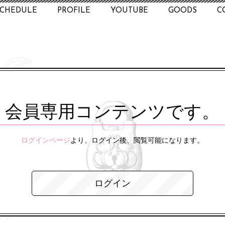
SCHEDULE
PROFILE
YOUTUBE
GOODS
C
会員専用コンテンツです。
ログインページ
より、ログイン後、閲覧可能になります。
ログイン