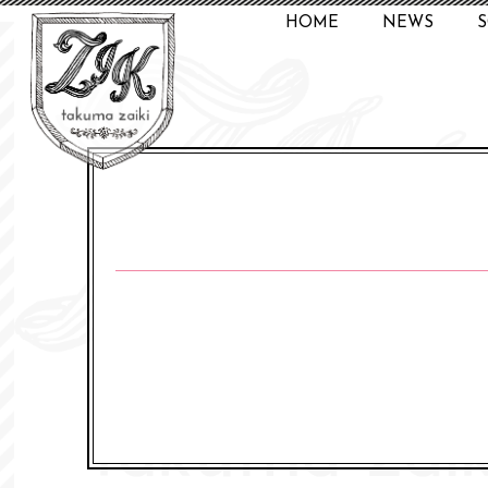
HOME
NEWS