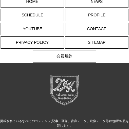
HOME
NEWS
SCHEDULE
PROFILE
YOUTUBE
CONTACT
PRIVACY POLICY
SITEMAP
会員規約
掲載されているすべてのコンテンツ(記事、画像、音声データ、映像データ等)の無断転載を
禁じます。