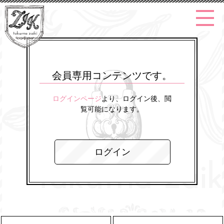
会員専用コンテンツです。
ログインページ
より、ログイン後、閲
覧可能になります。
ログイン