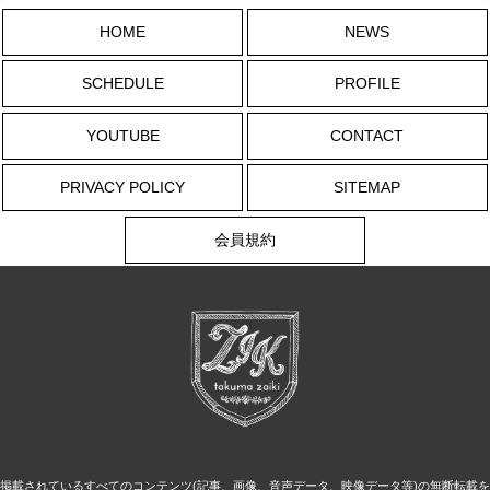
HOME
NEWS
SCHEDULE
PROFILE
YOUTUBE
CONTACT
PRIVACY POLICY
SITEMAP
会員規約
掲載されているすべてのコンテンツ(記事、画像、音声データ、映像データ等)の無断転載を