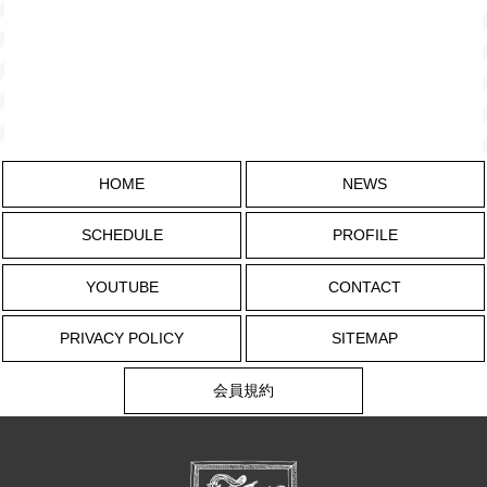
HOME
NEWS
SCHEDULE
PROFILE
YOUTUBE
CONTACT
PRIVACY POLICY
SITEMAP
会員規約